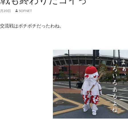
6月20日
SOFNET
交流戦はボチボチだったわね。