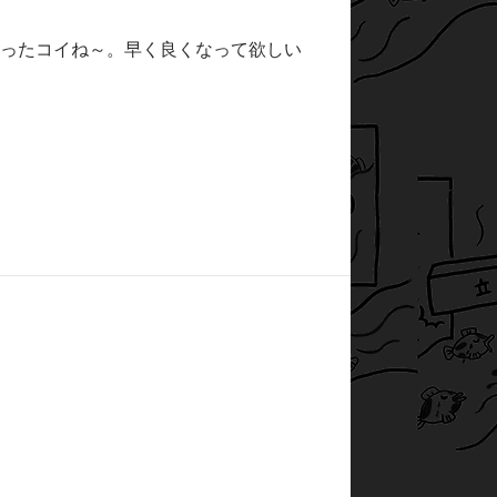
だったコイね～。早く良くなって欲しい