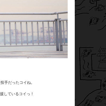
、投手だったコイね。
援しているコイっ！